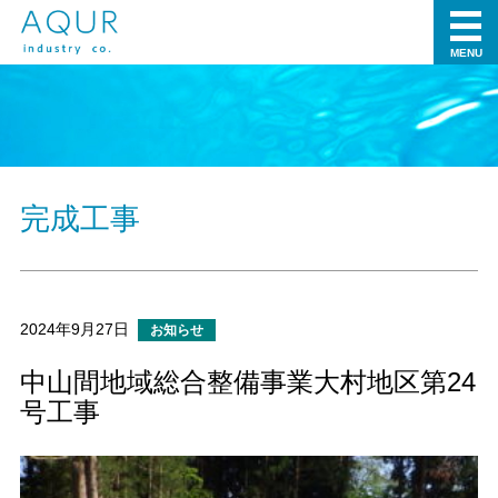
MENU
完成工事
2024年9月27日
お知らせ
中山間地域総合整備事業大村地区第24
号工事