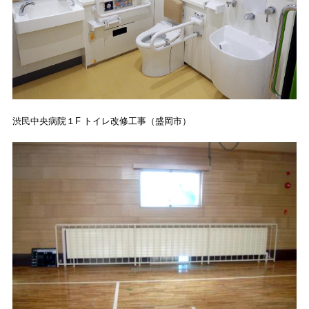
渋民中央病院１F トイレ改修工事（盛岡市）