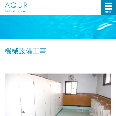
MENU
機械設備工事