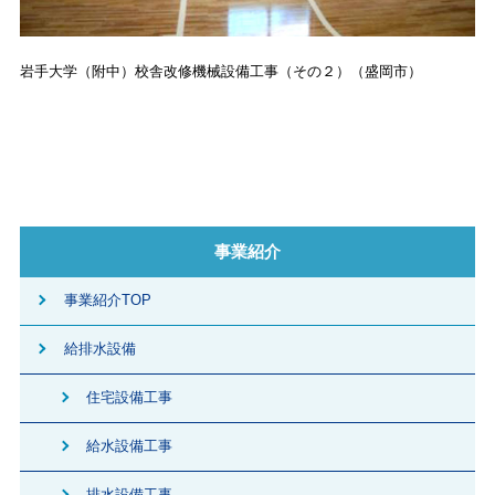
岩手大学（附中）校舎改修機械設備工事（その２）（盛岡市）
事業紹介
事業紹介TOP
給排水設備
住宅設備工事
給水設備工事
排水設備工事