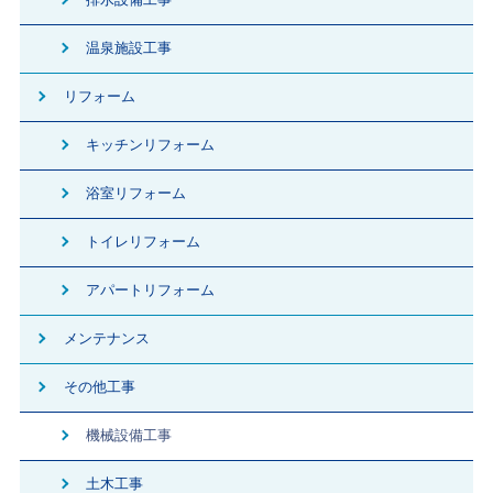
温泉施設工事
リフォーム
キッチンリフォーム
浴室リフォーム
トイレリフォーム
アパートリフォーム
メンテナンス
その他工事
機械設備工事
土木工事