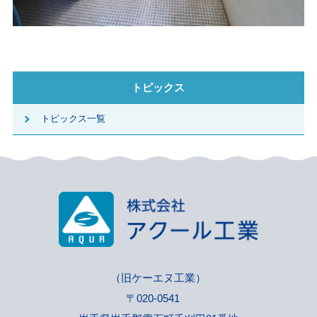
トピックス
トピックス一覧
（旧ケーエヌ工業）
〒020-0541