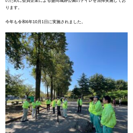
のために会員企業による盛岡城跡公園のトイレを清掃実施してお
ります。
今年も令和6年10月1日に実施されました。