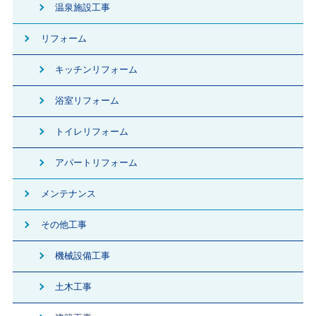
温泉施設工事
リフォーム
キッチンリフォーム
浴室リフォーム
トイレリフォーム
アパートリフォーム
メンテナンス
その他工事
機械設備工事
土木工事