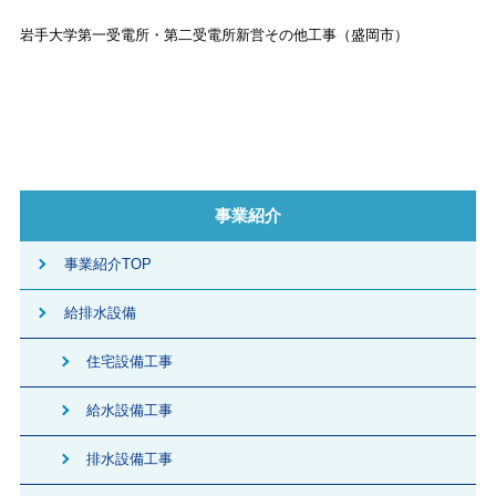
岩手大学第一受電所・第二受電所新営その他工事（盛岡市）
事業紹介
事業紹介TOP
給排水設備
住宅設備工事
給水設備工事
排水設備工事