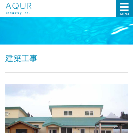
MENU
建築工事