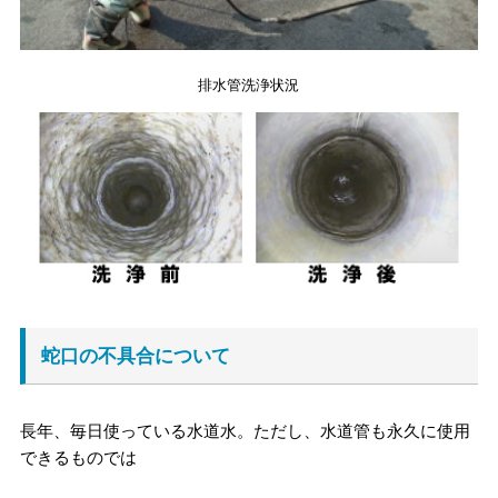
排水管洗浄状況
蛇口の不具合について
長年、毎日使っている水道水。ただし、水道管も永久に使用
できるものでは