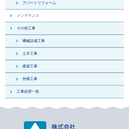
アパートリフォーム
メンテナンス
その他工事
機械設備工事
土木工事
建築工事
外構工事
工事経歴一覧