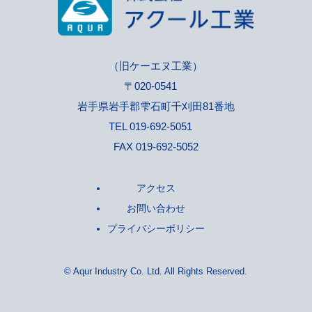
（旧ケーエヌ工業）
〒020-0541
岩手県岩手郡雫石町千刈田81番地
TEL 019-692-5051
FAX 019-692-5052
アクセス
お問い合わせ
プライバシーポリシー
© Aqur Industry Co. Ltd. All Rights Reserved.