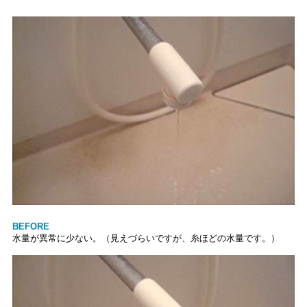
BEFORE
水量が異常に少ない。（見えづらいですが、糸ほどの水量です。）