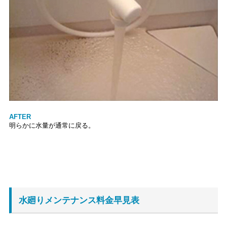
AFTER
明らかに水量が通常に戻る。
水廻りメンテナンス料金早見表