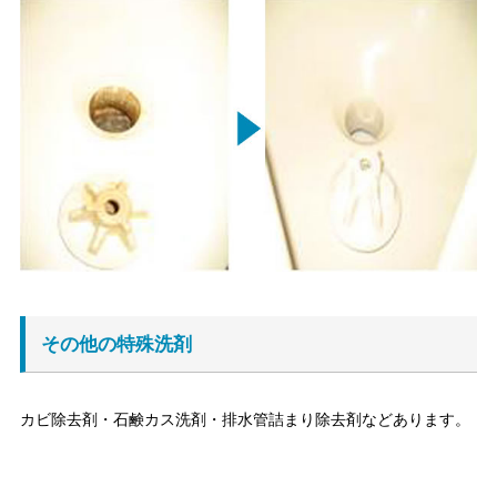
その他の特殊洗剤
カビ除去剤・石鹸カス洗剤・排水管詰まり除去剤などあります。