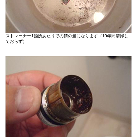
ストレーナー1箇所あたりでの錆の量になります（10年間清掃し
ておらず）