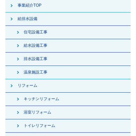
事業紹介TOP
給排水設備
住宅設備工事
給水設備工事
排水設備工事
温泉施設工事
リフォーム
キッチンリフォーム
浴室リフォーム
トイレリフォーム