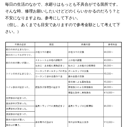
毎日の生活のなかで、水廻りはもっとも不具合がでる箇所です。
そんな時、修理お願いしたいけどどのくらいかかるのだろう？と
不安になりますよね。参考にして下さい。
（但し、あくまでも目安でありますので参考金額として考えて下
さい。）