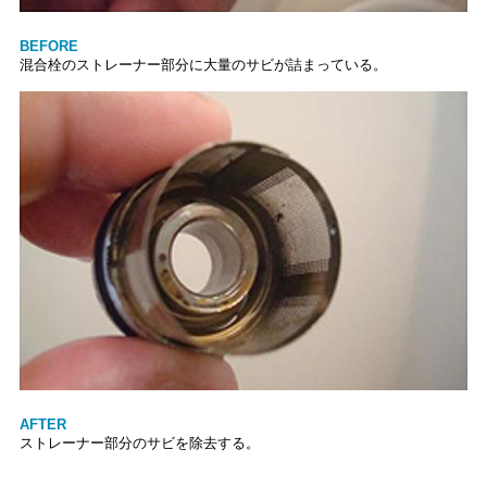
BEFORE
混合栓のストレーナー部分に大量のサビが詰まっている。
AFTER
ストレーナー部分のサビを除去する。